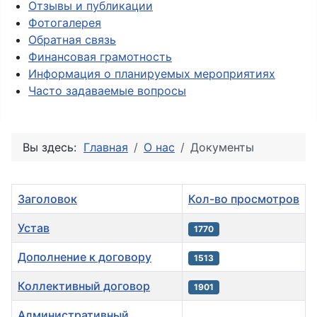
Отзывы и публикации
Фотогалерея
Обратная связь
Финансовая грамотность
Информация о планируемых мероприятиях
Часто задаваемые вопросы
Вы здесь:
Главная
О нас
Документы
Заголовок
Кол-во просмотров
Устав
1770
Дополнение к договору
1513
Коллективный договор
1901
Административный