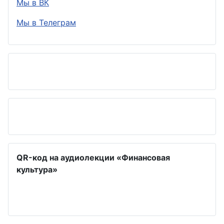
Мы в ВК
Мы в Телеграм
QR-код на аудиолекции «Финансовая
культура»