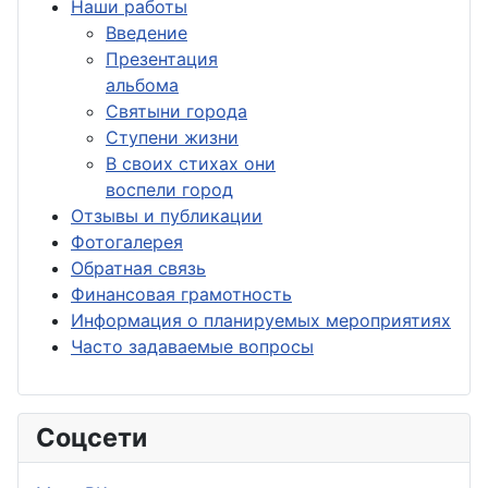
Наши работы
Введение
Презентация
альбома
Святыни города
Ступени жизни
В своих стихах они
воспели город
Отзывы и публикации
Фотогалерея
Обратная связь
Финансовая грамотность
Информация о планируемых мероприятиях
Часто задаваемые вопросы
Соцсети