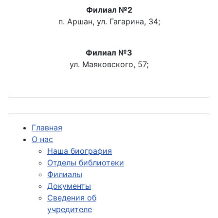
Филиал №2
п. Аршан, ул. Гагарина, 34;
Филиал №3
ул. Маяковского, 57;
Главная
О нас
Наша биография
Отделы библиотеки
Филиалы
Документы
Сведения об
учредителе