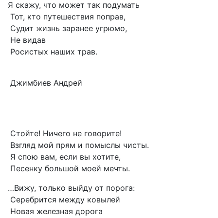
Я скажу, что может так подумать
Тот, кто путешествия поправ,
Судит жизнь заранее угрюмо,
Не видав
Росистых наших трав.
Джимбиев Андрей
Стойте! Ничего не говорите!
Взгляд мой прям и помыслы чисты.
Я спою вам, если вы хотите,
Песенку большой моей мечты.
…Вижу, только выйду от порога:
Серебрится между ковылей
Новая железная дорога