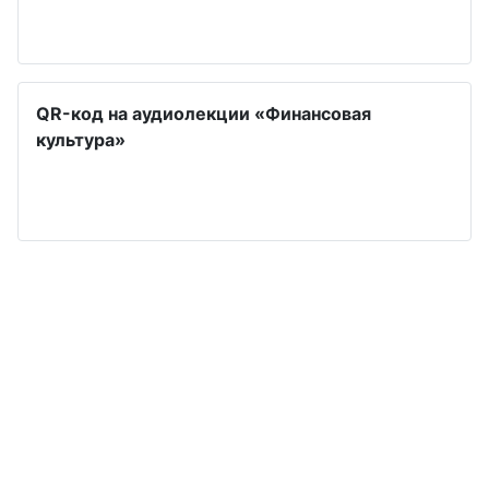
QR-код на аудиолекции «Финансовая
культура»