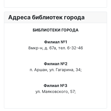
Адреса библиотек города
БИБЛИОТЕКИ ГОРОДА
Филиал №1
8мкр-н, д. 67а, тел. 6-32-46
Филиал №2
п. Аршан, ул. Гагарина, 34;
Филиал №3
ул. Маяковского, 57;