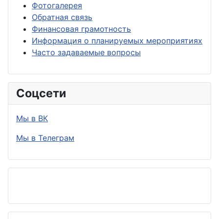
Фотогалерея
Обратная связь
Финансовая грамотность
Информация о планируемых мероприятиях
Часто задаваемые вопросы
Соцсети
Мы в ВК
Мы в Телеграм