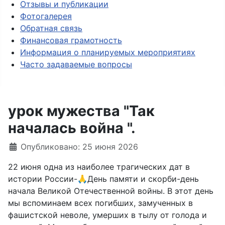
Отзывы и публикации
Фотогалерея
Обратная связь
Финансовая грамотность
Информация о планируемых мероприятиях
Часто задаваемые вопросы
урок мужества "Так
началась война ".
Опубликовано: 25 июня 2026
22 июня одна из наиболее трагических дат в
истории России-🙏День памяти и скорби-день
начала Великой Отечественной войны. В этот день
мы вспоминаем всех погибших, замученных в
фашистской неволе, умерших в тылу от голода и