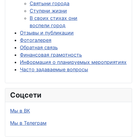
Святыни города
Ступени жизни
В своих стихах они
воспели город
Отзывы и публикации
Фотогалерея
Обратная связь
Финансовая грамотность
Информация о планируемых мероприятиях
Часто задаваемые вопросы
Соцсети
Мы в ВК
Мы в Телеграм