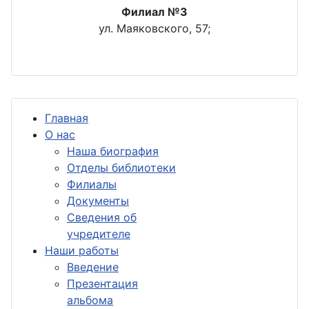
Филиал №3
ул. Маяковского, 57;
Главная
О нас
Наша биография
Отделы библиотеки
Филиалы
Документы
Сведения об
учредителе
Наши работы
Введение
Презентация
альбома