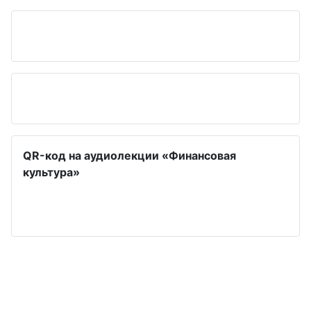
QR-код на аудиолекции «Финансовая
культура»