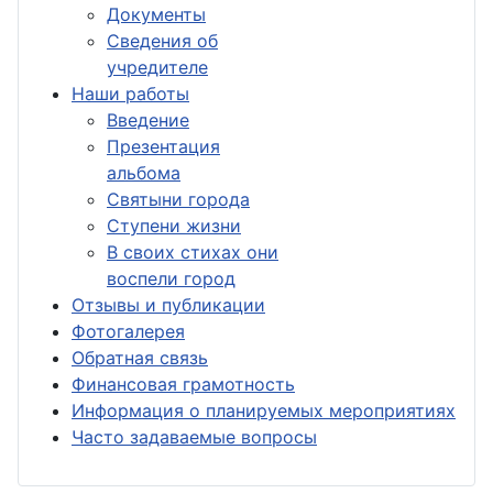
Документы
Сведения об
учредителе
Наши работы
Введение
Презентация
альбома
Святыни города
Ступени жизни
В своих стихах они
воспели город
Отзывы и публикации
Фотогалерея
Обратная связь
Финансовая грамотность
Информация о планируемых мероприятиях
Часто задаваемые вопросы