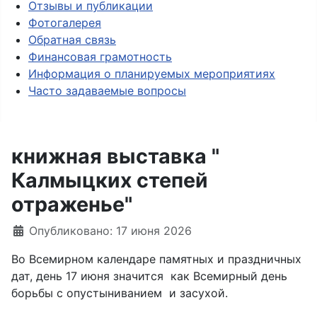
Отзывы и публикации
Фотогалерея
Обратная связь
Финансовая грамотность
Информация о планируемых мероприятиях
Часто задаваемые вопросы
книжная выставка "
Калмыцких степей
отраженье"
Опубликовано: 17 июня 2026
Во Всемирном календаре памятных и праздничных
дат, день 17 июня значится как Всемирный день
борьбы с опустыниванием и засухой.